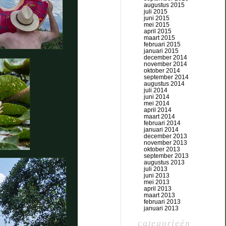
augustus 2015
juli 2015
juni 2015
mei 2015
april 2015
maart 2015
februari 2015
januari 2015
december 2014
november 2014
oktober 2014
september 2014
augustus 2014
juli 2014
juni 2014
mei 2014
april 2014
maart 2014
februari 2014
januari 2014
december 2013
november 2013
oktober 2013
september 2013
augustus 2013
juli 2013
juni 2013
mei 2013
april 2013
maart 2013
februari 2013
januari 2013
categorieën