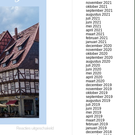
november 2021
oktober 2021
september 2021
augustus 2021
juli 2021
juni 2021
mei 2021
april 2021
maart 2021
februari 2021
januari 2021
december 2020
november 2020
oktober 2020
september 2020
augustus 2020
juli 2020
juni 2020
mei 2020
april 2020
maart 2020
december 2019
november 2019
oktober 2019
september 2019
augustus 2019
juli 2019
juni 2019
mei 2019
april 2019
maart 2019
februari 2019
Reacties uitgeschakeld
januari 2019
december 2018