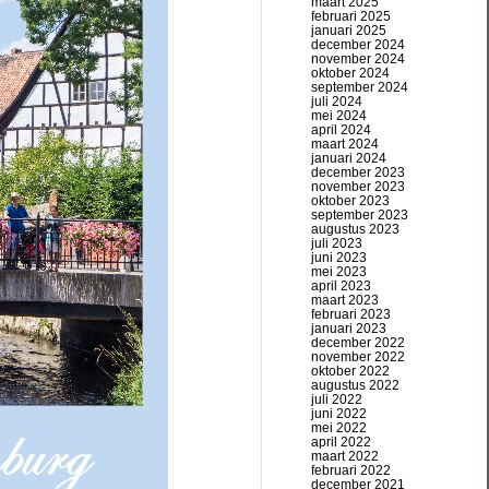
maart 2025
februari 2025
januari 2025
december 2024
november 2024
oktober 2024
september 2024
juli 2024
mei 2024
april 2024
maart 2024
januari 2024
december 2023
november 2023
oktober 2023
september 2023
augustus 2023
juli 2023
juni 2023
mei 2023
april 2023
maart 2023
februari 2023
januari 2023
december 2022
november 2022
oktober 2022
augustus 2022
juli 2022
juni 2022
mei 2022
april 2022
maart 2022
februari 2022
december 2021