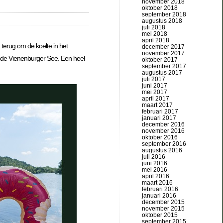
november 2018
oktober 2018
september 2018
augustus 2018
juli 2018
mei 2018
april 2018
terug om de koelte in het
december 2017
november 2017
n de Vienenburger See. Een heel
oktober 2017
september 2017
augustus 2017
juli 2017
juni 2017
mei 2017
april 2017
maart 2017
februari 2017
januari 2017
december 2016
november 2016
oktober 2016
september 2016
augustus 2016
juli 2016
juni 2016
mei 2016
april 2016
maart 2016
februari 2016
januari 2016
december 2015
november 2015
oktober 2015
september 2015