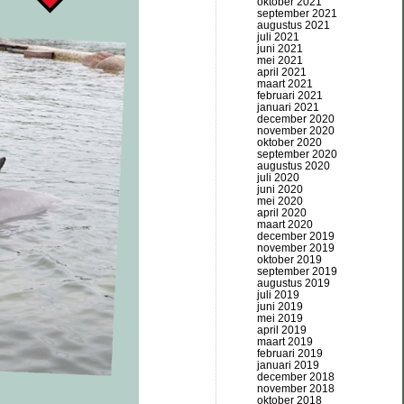
oktober 2021
september 2021
augustus 2021
juli 2021
juni 2021
mei 2021
april 2021
maart 2021
februari 2021
januari 2021
december 2020
november 2020
oktober 2020
september 2020
augustus 2020
juli 2020
juni 2020
mei 2020
april 2020
maart 2020
december 2019
november 2019
oktober 2019
september 2019
augustus 2019
juli 2019
juni 2019
mei 2019
april 2019
maart 2019
februari 2019
januari 2019
december 2018
november 2018
oktober 2018