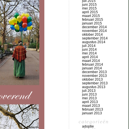
juli 2015
juni 2015
mei 2015
april 2015
maart 2015
februari 2015
januari 2015
december 2014
november 2014
oktober 2014
september 2014
augustus 2014
juli 2014
juni 2014
mei 2014
april 2014
maart 2014
februari 2014
januari 2014
december 2013
november 2013
oktober 2013
september 2013
augustus 2013
juli 2013
juni 2013
mei 2013
april 2013
maart 2013
februari 2013
januari 2013
categorieën
adoptie