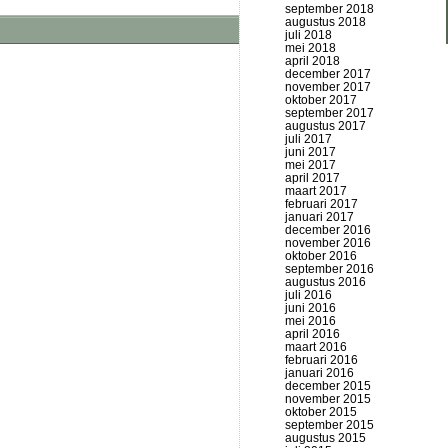
september 2018
augustus 2018
juli 2018
mei 2018
april 2018
december 2017
november 2017
oktober 2017
september 2017
augustus 2017
juli 2017
juni 2017
mei 2017
april 2017
maart 2017
februari 2017
januari 2017
december 2016
november 2016
oktober 2016
september 2016
augustus 2016
juli 2016
juni 2016
mei 2016
april 2016
maart 2016
februari 2016
januari 2016
december 2015
november 2015
oktober 2015
september 2015
augustus 2015