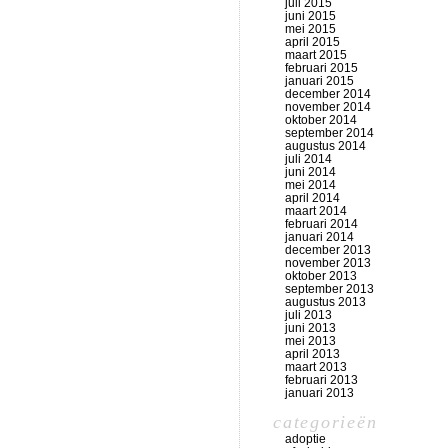
juli 2015
juni 2015
mei 2015
april 2015
maart 2015
februari 2015
januari 2015
december 2014
november 2014
oktober 2014
september 2014
augustus 2014
juli 2014
juni 2014
mei 2014
april 2014
maart 2014
februari 2014
januari 2014
december 2013
november 2013
oktober 2013
september 2013
augustus 2013
juli 2013
juni 2013
mei 2013
april 2013
maart 2013
februari 2013
januari 2013
categorieën
adoptie