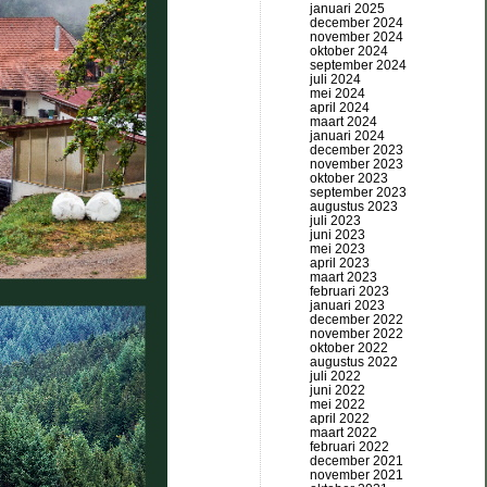
januari 2025
december 2024
november 2024
oktober 2024
september 2024
juli 2024
mei 2024
april 2024
maart 2024
januari 2024
december 2023
november 2023
oktober 2023
september 2023
augustus 2023
juli 2023
juni 2023
mei 2023
april 2023
maart 2023
februari 2023
januari 2023
december 2022
november 2022
oktober 2022
augustus 2022
juli 2022
juni 2022
mei 2022
april 2022
maart 2022
februari 2022
december 2021
november 2021