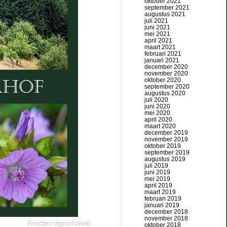
oktober 2021
september 2021
augustus 2021
juli 2021
juni 2021
mei 2021
april 2021
maart 2021
februari 2021
januari 2021
december 2020
november 2020
oktober 2020
september 2020
augustus 2020
juli 2020
juni 2020
mei 2020
april 2020
maart 2020
december 2019
november 2019
oktober 2019
september 2019
augustus 2019
juli 2019
juni 2019
mei 2019
april 2019
maart 2019
februari 2019
januari 2019
december 2018
november 2018
Reacties uitgeschakeld
oktober 2018